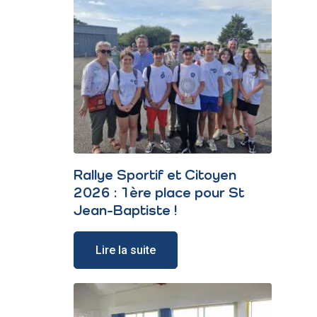
Rallye Sportif et Citoyen
2026 : 1ère place pour St
Jean-Baptiste !
Lire la suite