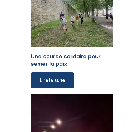
Une course solidaire pour
semer la paix
Lire la suite