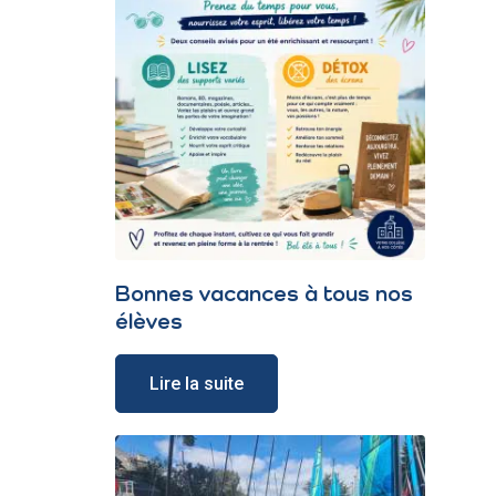
Bonnes vacances à tous nos
élèves
Lire la suite