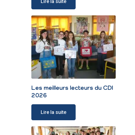
Lire la suite
Les meilleurs lecteurs du CDI
2026
Lire la suite