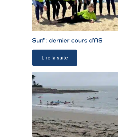
Surf : dernier cours d’AS
Lire la suite