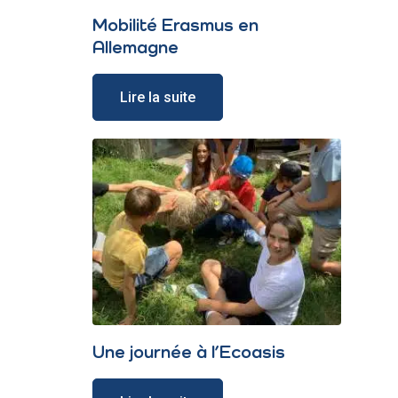
Mobilité Erasmus en
Allemagne
Lire la suite
Une journée à l’Ecoasis