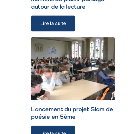
autour de la lecture
Lire la suite
Lancement du projet Slam de
poésie en 5ème
Lire la suite