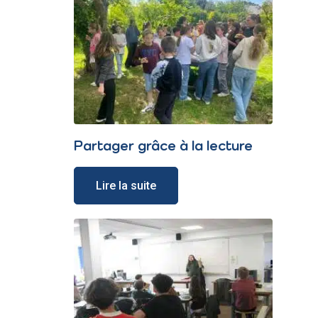
Partager grâce à la lecture
Lire la suite