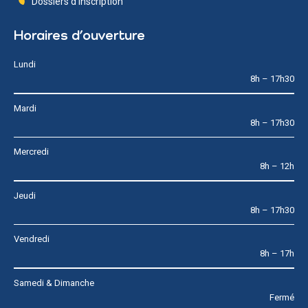
Dossiers d’inscription
Horaires d’ouverture
Lundi
8h – 17h30
Mardi
8h – 17h30
Mercredi
8h – 12h
Jeudi
8h – 17h30
Vendredi
8h – 17h
Samedi & Dimanche
Fermé