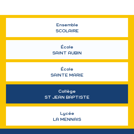
Ensemble
SCOLAIRE
École
SAINT AUBIN
École
SAINTE MARIE
Collège
ST JEAN BAPTISTE
Lycée
LA MENNAIS