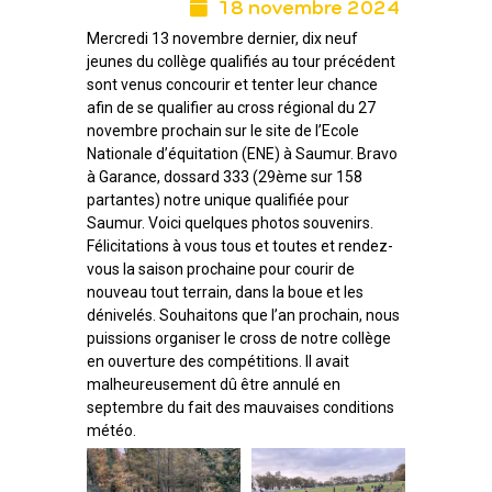
18 novembre 2024
Mercredi 13 novembre dernier, dix neuf
jeunes du collège qualifiés au tour précédent
sont venus concourir et tenter leur chance
afin de se qualifier au cross régional du 27
novembre prochain sur le site de l’Ecole
Nationale d’équitation (ENE) à Saumur. Bravo
à Garance, dossard 333 (29ème sur 158
partantes) notre unique qualifiée pour
Saumur. Voici quelques photos souvenirs.
Félicitations à vous tous et toutes et rendez-
vous la saison prochaine pour courir de
nouveau tout terrain, dans la boue et les
dénivelés. Souhaitons que l’an prochain, nous
puissions organiser le cross de notre collège
en ouverture des compétitions. Il avait
malheureusement dû être annulé en
septembre du fait des mauvaises conditions
météo.