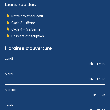
Liens rapides
Notre projet éducatif
Cycle 3 – 6ème
Cycle 4 – 5 à 3ème
Dossiers d’inscription
Horaires d’ouverture
Lundi
8h – 17h30
Mardi
8h – 17h30
Mercredi
8h – 12h
Jeudi