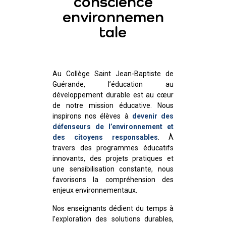
conscience
environnemen
tale
Au Collège Saint Jean-Baptiste de
Guérande, l’éducation au
développement durable est au cœur
de notre mission éducative. Nous
inspirons nos élèves à
devenir des
défenseurs de l’environnement et
des citoyens responsables
. À
travers des programmes éducatifs
innovants, des projets pratiques et
une sensibilisation constante, nous
favorisons la compréhension des
enjeux environnementaux.
Nos enseignants dédient du temps à
l’exploration des solutions durables,