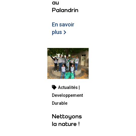
au
Palandrin
En savoir
plus
Actualités |
Developpement
Durable
Nettoyons
la nature !