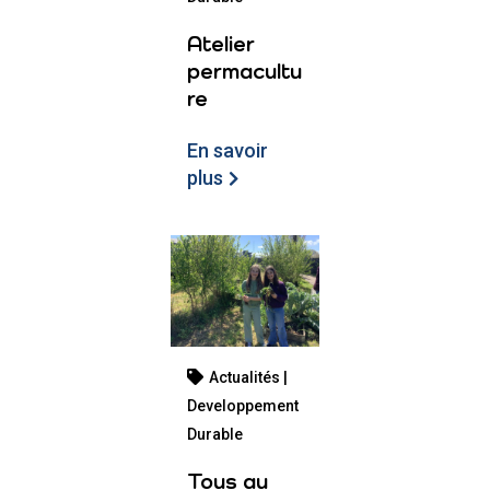
Atelier
permacultu
re
En savoir
plus
Actualités |
Developpement
Durable
Tous au