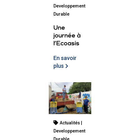
Developpement
Durable
Une
journée à
l’Ecoasis
En savoir
plus
Actualités |
Developpement
Durable