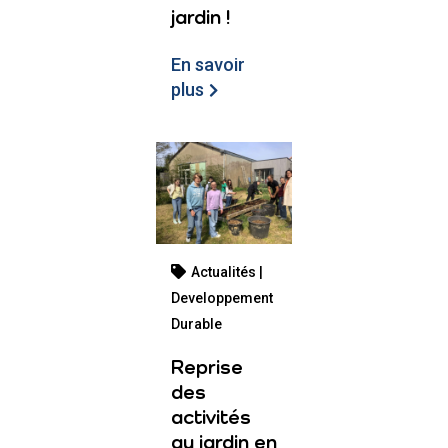
jardin !
En savoir
plus
Actualités |
Developpement
Durable
Reprise
des
activités
au jardin en