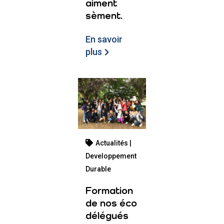
aiment
sèment.
En savoir
plus
Actualités |
Developpement
Durable
Formation
de nos éco
délégués