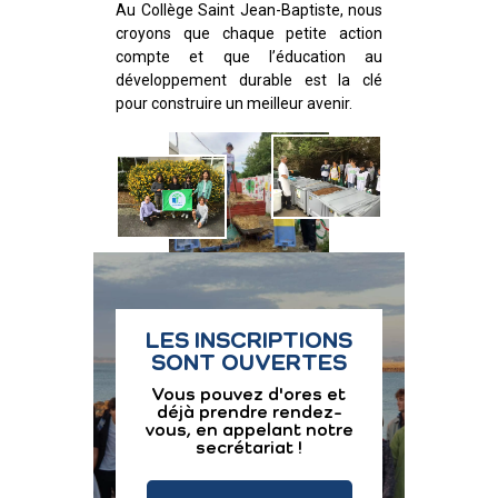
Au Collège Saint Jean-Baptiste, nous
croyons que chaque petite action
compte et que l’éducation au
développement durable est la clé
pour construire un meilleur avenir.
LES INSCRIPTIONS
SONT OUVERTES
Vous pouvez d'ores et
déjà prendre rendez-
vous, en appelant notre
secrétariat !