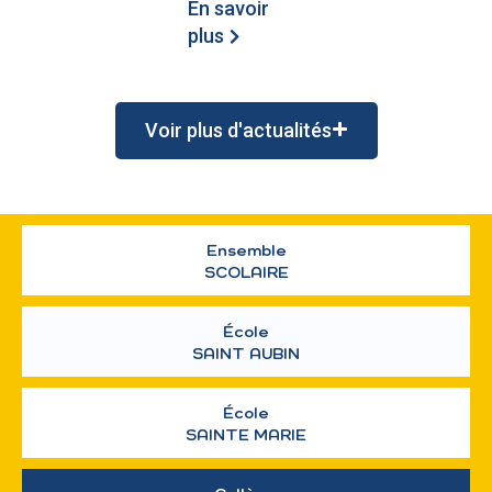
En savoir
plus
Voir plus d'actualités
Ensemble
SCOLAIRE
École
SAINT AUBIN
École
SAINTE MARIE