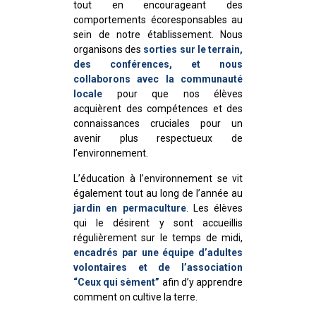
tout en encourageant des
comportements écoresponsables au
sein de notre établissement. Nous
organisons des
sorties sur le terrain,
des conférences, et nous
collaborons avec la communauté
locale
pour que nos élèves
acquièrent des compétences et des
connaissances cruciales pour un
avenir plus respectueux de
l’environnement.
L’éducation à l’environnement se vit
également tout au long de l’année au
jardin en permaculture
. Les élèves
qui le désirent y sont accueillis
régulièrement sur le temps de midi,
encadrés par une équipe d’adultes
volontaires et de l’association
“Ceux qui sèment”
afin d’y apprendre
comment on cultive la terre.