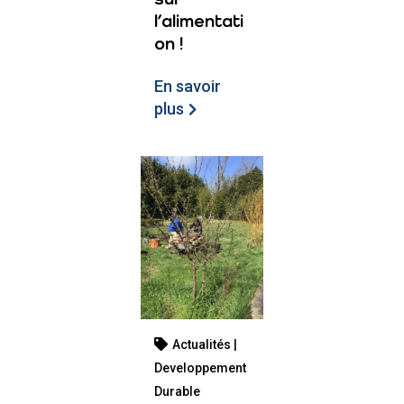
l’alimentati
on !
En savoir
plus
Actualités |
Developpement
Durable