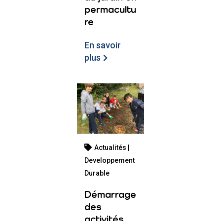
permacultu
re
En savoir
plus
Actualités |
Developpement
Durable
Démarrage
des
activités