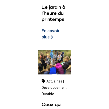
Le jardin à
l’heure du
printemps
En savoir
plus
Actualités |
Developpement
Durable
Ceux qui