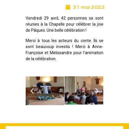
31 mai 2022
Vendredi 29 avril, 42 personnes se sont
réunies à la Chapelle pour célébrer la joie
de Pâques. Une belle célébration !
Merci à tous les acteurs du conte. Ils se
sont beaucoup investis ! Merci à Anne-
Françoise et Melissandre pour l’animation
de la célébration.