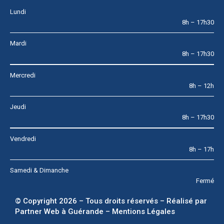
Lundi
8h – 17h30
Mardi
8h – 17h30
Mercredi
8h – 12h
Jeudi
8h – 17h30
Vendredi
8h – 17h
Samedi & Dimanche
Fermé
© Copyright 2026 – Tous droits réservés – Réalisé par
Partner Web à Guérande
–
Mentions Légales