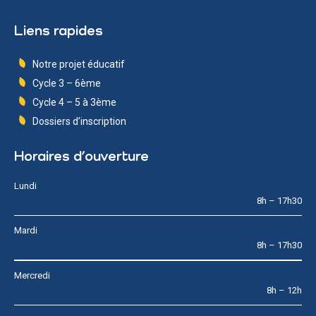
Liens rapides
Notre projet éducatif
Cycle 3 – 6ème
Cycle 4 – 5 à 3ème
Dossiers d’inscription
Horaires d’ouverture
Lundi
8h – 17h30
Mardi
8h – 17h30
Mercredi
8h – 12h