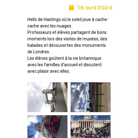
16 avril 2024
Hello de Hastings où le soleil joue à cache-
cache avec les nuages.
Professeurs et élèves partagent de bons
moments lors des visites de musées, des
balades et découvertes des monuments
de Londres.
Les élèves goûtent à la vie britannique
avec les familles d’accueil et discutent
avec plaisir avec elles.