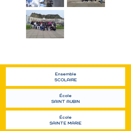
Ensemble
SCOLAIRE
École
SAINT AUBIN
École
SAINTE MARIE