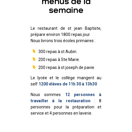
menus de la
semaine
Le restaurant de st jean Baptiste,
prépare environ 1800 repas jour.
Nous livrons trois écoles primaires :
300 repas à st Aubin.
200 repas à Ste Marie.
200 repas à st joseph de pavie
Le lycée et le collège mangent au
self
1200 élèves
de 11h 30 à 13h30
Nous sommes
12 personnes à
travailler à la restauration
: 8
personnes pour la préparation et
service et 4 personnes en laverie.