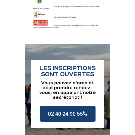
LES INSCRIPTIONS
SONT OUVERTES
Vous pouvez d'ores et
déjà prendre rendez-
vous, en appelant notre
secrétariat !
02 40 24 90 55