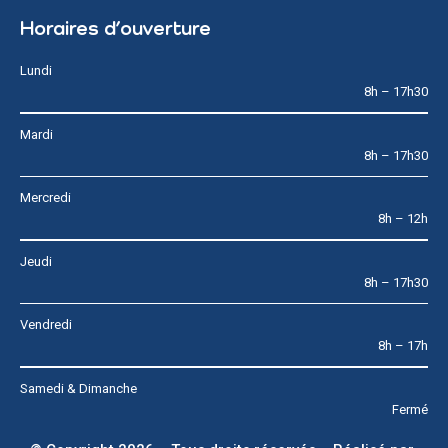
Horaires d’ouverture
Lundi
8h – 17h30
Mardi
8h – 17h30
Mercredi
8h – 12h
Jeudi
8h – 17h30
Vendredi
8h – 17h
Samedi & Dimanche
Fermé