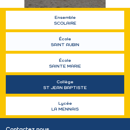
Ensemble
SCOLAIRE
École
SAINT AUBIN
École
SAINTE MARIE
Collège
ST JEAN BAPTISTE
Lycée
LA MENNAIS
Contactez nous