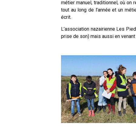
métier manuel, traditionnel, où on 
tout au long de l’année et un méti
écrit.
L’association nazairienne Les Pied
prise de son) mais aussi en venant