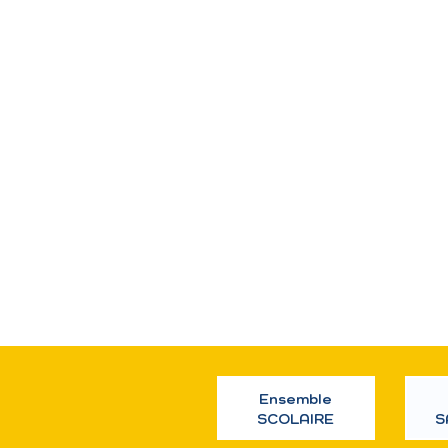
Ensemble
SCOLAIRE
S