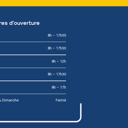
res d’ouverture
8h – 17h30
8h – 17h30
8h – 12h
8h – 17h30
8h – 17h
& Dimanche
Fermé