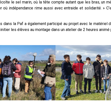
récolte le sel marin, où la tête compte autant que les bras, un mé
er où indépendance rime aussi avec entraide et solidarité. » C
s dans la Paf a également participé au projet avec le matériel 
 initier les élèves au montage dans un atelier de 2 heures animé