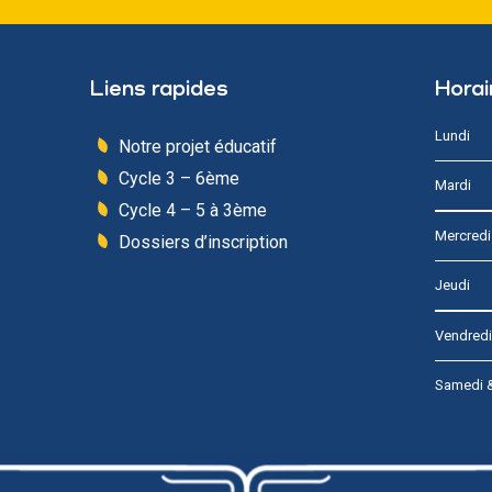
Liens rapides
Horai
Lundi
Notre projet éducatif
Cycle 3 – 6ème
Mardi
Cycle 4 – 5 à 3ème
Mercredi
Dossiers d’inscription
Jeudi
Vendredi
Samedi 