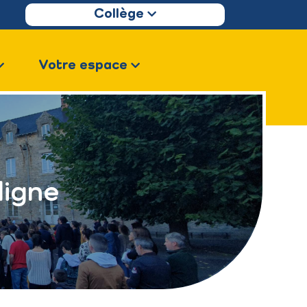
Collège
Votre espace
ligne