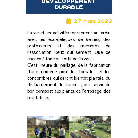
DEVELOPPEMENT
DURABLE
27 mars 2023
La vie et les activités reprennent au jardin
avec les éco-délégués de 6èmes, des
professeurs et des membres de
l’association Ceux qui sèment. Que de
choses à faire au sortir de l’hiver !
C’est l’heure du paillage, de la fabrication
d’une nurserie pour les tomates et les
concombres qui seront bientôt plantés, du
déchargement du fumier pour servir de
bon compost aux plants, de l’arrosage, des
plantations…