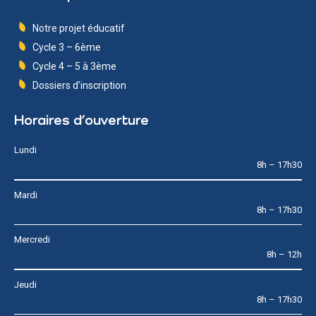
Notre projet éducatif
Cycle 3 – 6ème
Cycle 4 – 5 à 3ème
Dossiers d’inscription
Horaires d’ouverture
Lundi
8h – 17h30
Mardi
8h – 17h30
Mercredi
8h – 12h
Jeudi
8h – 17h30