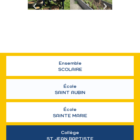
Ensemble
SCOLAIRE
École
SAINT AUBIN
École
SAINTE MARIE
Collège
ST JEAN BAPTISTE