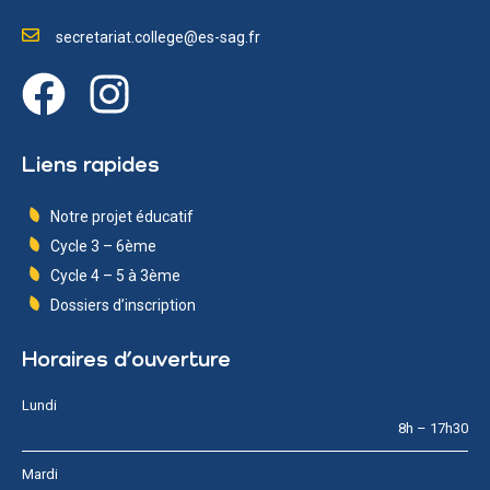
secretariat.college@es-sag.fr
Liens rapides
Notre projet éducatif
Cycle 3 – 6ème
Cycle 4 – 5 à 3ème
Dossiers d’inscription
Horaires d’ouverture
Lundi
8h – 17h30
Mardi