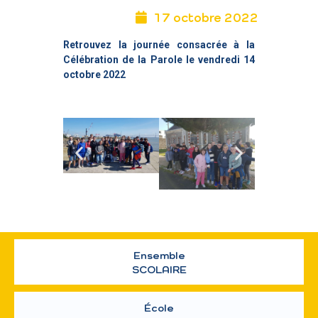
17 octobre 2022
Retrouvez la journée consacrée à la
Célébration de la Parole le vendredi 14
octobre 2022
Ensemble
SCOLAIRE
École