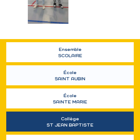
Ensemble
SCOLAIRE
École
SAINT AUBIN
École
SAINTE MARIE
Collège
ST JEAN BAPTISTE