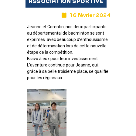
ASSOCIATION SPORTIVE
16 février 2024
Jeanne et Corentin, nos deux participants
au départemental de badminton se sont
exprimés avec beaucoup d’enthousiasme
et de détermination lors de cette nouvelle
étape de la compétition.
Bravo à eux pour leur investissement.
L’aventure continue pour Jeanne, qui,
grâce à sa belle troisième place, se qualifie
pour les régionaux.