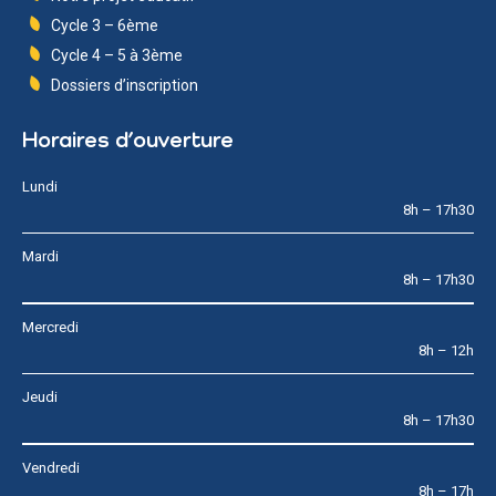
Cycle 3 – 6ème
Cycle 4 – 5 à 3ème
Dossiers d’inscription
Horaires d’ouverture
Lundi
8h – 17h30
Mardi
8h – 17h30
Mercredi
8h – 12h
Jeudi
8h – 17h30
Vendredi
8h – 17h