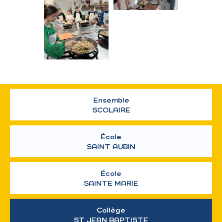
Ensemble
SCOLAIRE
École
SAINT AUBIN
École
SAINTE MARIE
Collège
ST JEAN BAPTISTE