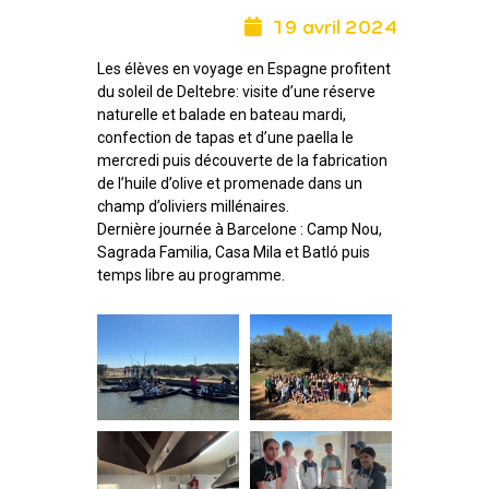
19 avril 2024
Les élèves en voyage en Espagne profitent
du soleil de Deltebre: visite d’une réserve
naturelle et balade en bateau mardi,
confection de tapas et d’une paella le
mercredi puis découverte de la fabrication
de l’huile d’olive et promenade dans un
champ d’oliviers millénaires.
Dernière journée à Barcelone : Camp Nou,
Sagrada Familia, Casa Mila et Batló puis
temps libre au programme.