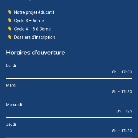
Notre projet éducatif
Cycle 3 – 6ème
Cycle 4 – 5 à 3ème
Dossiers d’inscription
Horaires d’ouverture
Lundi
8h – 17h30
Mardi
8h – 17h30
Mercredi
8h – 12h
Jeudi
8h – 17h30