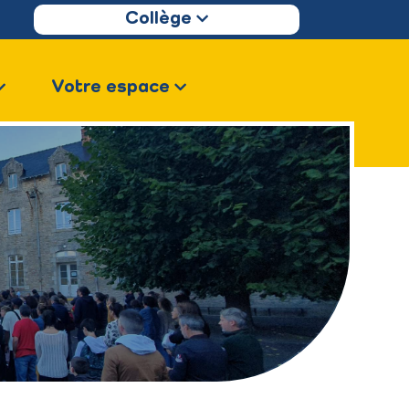
Collège
Votre espace