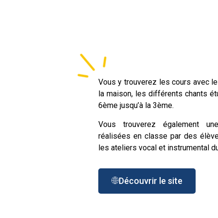
Vous y trouverez les cours avec l
la maison, les différents chants ét
6ème jusqu’à la 3ème.
Vous trouverez également une
réalisées en classe par des élève
les ateliers vocal et instrumental d
Découvrir le site