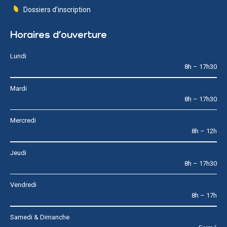
Dossiers d’inscription
Horaires d’ouverture
Lundi
8h – 17h30
Mardi
8h – 17h30
Mercredi
8h – 12h
Jeudi
8h – 17h30
Vendredi
8h – 17h
Samedi & Dimanche