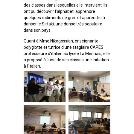
des classes dans lesquelles elle intervient. Ils
ont pu découvrir l’alphabet, apprendre
quelques rudiments de grec et apprendre à
danser le Sirtaki, une danse très populaire
dans son pays.
Quant à Mme Nikogossian, enseignante
polyglotte et tutrice d’une stagiaire CAPES
professeure d’italien au lycée La Mennais, elle
a proposé à l’une de ses classes une initiation
à l’italien.