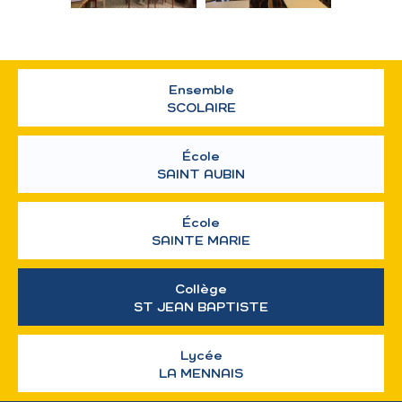
Ensemble
SCOLAIRE
École
SAINT AUBIN
École
SAINTE MARIE
Collège
ST JEAN BAPTISTE
Lycée
LA MENNAIS