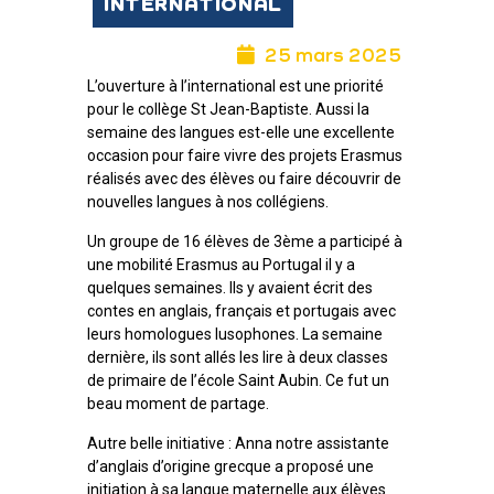
INTERNATIONAL
25 mars 2025
L’ouverture à l’international est une priorité
pour le collège St Jean-Baptiste. Aussi la
semaine des langues est-elle une excellente
occasion pour faire vivre des projets Erasmus
réalisés avec des élèves ou faire découvrir de
nouvelles langues à nos collégiens.
Un groupe de 16 élèves de 3ème a participé à
une mobilité Erasmus au Portugal il y a
quelques semaines. Ils y avaient écrit des
contes en anglais, français et portugais avec
leurs homologues lusophones. La semaine
dernière, ils sont allés les lire à deux classes
de primaire de l’école Saint Aubin. Ce fut un
beau moment de partage.
Autre belle initiative : Anna notre assistante
d’anglais d’origine grecque a proposé une
initiation à sa langue maternelle aux élèves