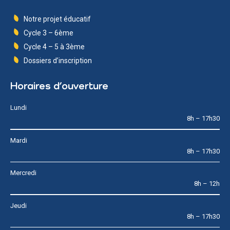
Notre projet éducatif
Cycle 3 – 6ème
Cycle 4 – 5 à 3ème
Dossiers d’inscription
Horaires d’ouverture
Lundi
8h – 17h30
Mardi
8h – 17h30
Mercredi
8h – 12h
Jeudi
8h – 17h30