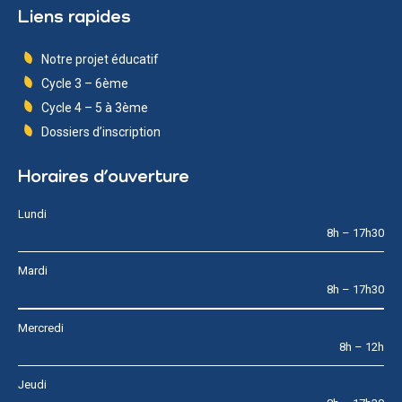
Liens rapides
Notre projet éducatif
Cycle 3 – 6ème
Cycle 4 – 5 à 3ème
Dossiers d’inscription
Horaires d’ouverture
Lundi
8h – 17h30
Mardi
8h – 17h30
Mercredi
8h – 12h
Jeudi