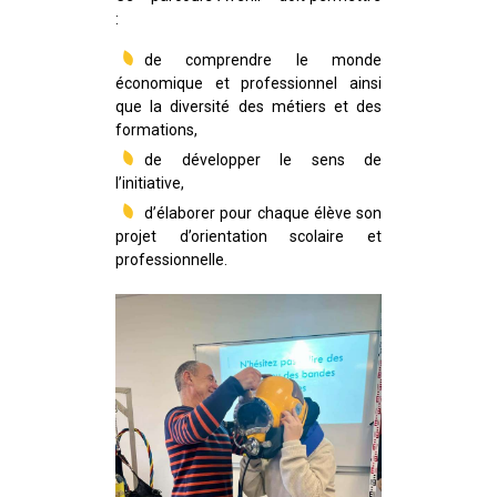
:
de comprendre le monde
économique et professionnel ainsi
que la diversité des métiers et des
formations,
de développer le sens de
l’initiative,
d’élaborer pour chaque élève son
projet d’orientation scolaire et
professionnelle.