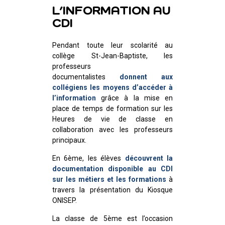
L’INFORMATION AU
CDI
Pendant toute leur scolarité au
collège St-Jean-Baptiste, les
professeurs
documentalistes
donnent aux
collégiens les moyens d’accéder à
l’information
grâce à la mise en
place de temps de formation sur les
Heures de vie de classe en
collaboration avec les professeurs
principaux.
En 6ème, les élèves
découvrent la
documentation disponible au CDI
sur les métiers et les formations
à
travers la présentation du Kiosque
ONISEP.
La classe de 5ème est l’occasion