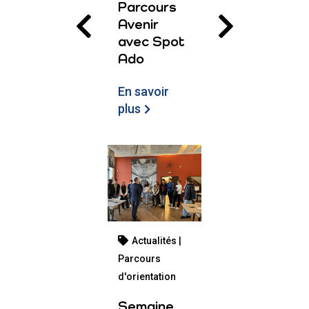
Parcours
Avenir
avec Spot
Ado
En savoir
plus
Actualités |
Parcours
d'orientation
Semaine