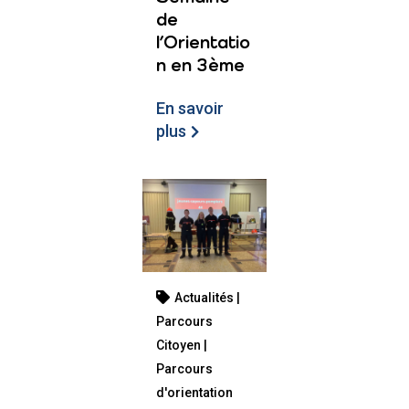
de
l’Orientatio
n en 3ème
En savoir
plus
Actualités |
Parcours
Citoyen |
Parcours
d'orientation