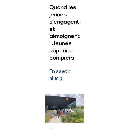
Quand les
jeunes
s’engagent
et
témoignent
: Jeunes
sapeurs-
pompiers
En savoir
plus