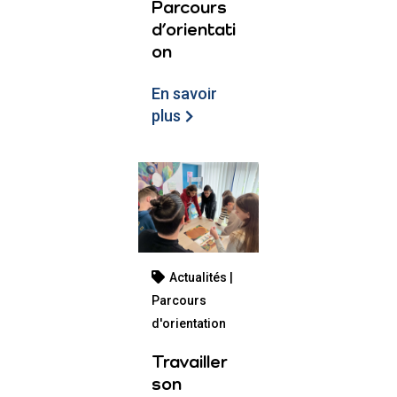
Parcours
d’orientati
on
En savoir
plus
Actualités |
Parcours
d'orientation
Travailler
son