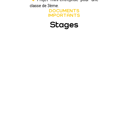
classe de 3ème.
DOCUMENTS
IMPORTANTS
Stages