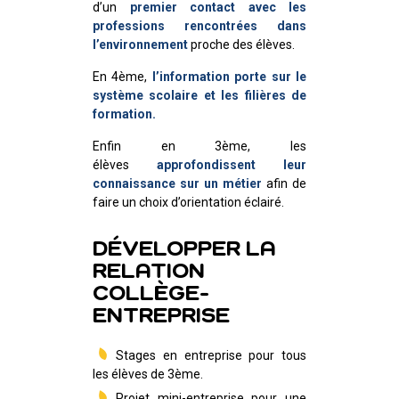
d’un
premier contact avec les
professions rencontrées dans
l’environnement
proche des élèves.
En 4ème,
l’information porte sur le
système scolaire et les filières de
formation.
Enfin en 3ème, les
élèves
approfondissent leur
connaissance sur un métier
afin de
faire un choix d’orientation éclairé.
DÉVELOPPER LA
RELATION
COLLÈGE-
ENTREPRISE
Stages en entreprise pour tous
les élèves de 3ème.
Projet mini-entreprise pour une