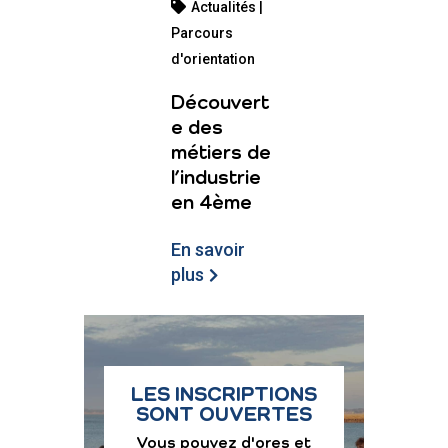
Actualités |
Parcours
d'orientation
Découvert
e des
métiers de
l’industrie
en 4ème
En savoir
plus
LES INSCRIPTIONS
SONT OUVERTES
Vous pouvez d'ores et