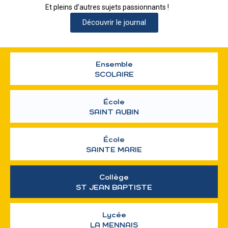
Et pleins d’autres sujets passionnants !
Découvrir le journal
Ensemble
SCOLAIRE
École
SAINT AUBIN
École
SAINTE MARIE
Collège
ST JEAN BAPTISTE
Lycée
LA MENNAIS