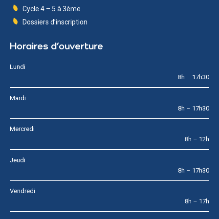
Cycle 4 – 5 à 3ème
Dossiers d’inscription
Horaires d’ouverture
Lundi
8h – 17h30
Mardi
8h – 17h30
Mercredi
8h – 12h
Jeudi
8h – 17h30
Vendredi
8h – 17h