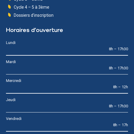
Cycle 4 – 5 à 3ème
Dossiers d’inscription
Horaires d’ouverture
Lundi
8h – 17h30
Mardi
8h – 17h30
Mercredi
8h – 12h
Jeudi
8h – 17h30
Vendredi
8h – 17h