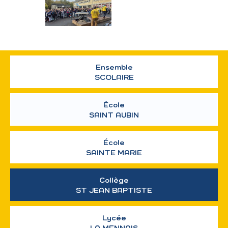
Ensemble
SCOLAIRE
École
SAINT AUBIN
École
SAINTE MARIE
Collège
ST JEAN BAPTISTE
Lycée