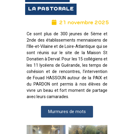
LA PASTORALE
21 novembre 2025
Ce sont plus de 300 jeunes de 5ème et
2nde des établissements mennaisiens de
l’Ille-et-Vilaine et de Loire-Atlantique qui se
sont réunis sur le site de la Maison St
Donatien à Derval. Pour les 15 collégiens et
les 11 lycéens de Guérande, les temps de
cohésion et de rencontres, l’intervention
de Fouad HASSOUN autour de la PAIX et
du PARDON ont permis à nos élèves de
vivre un beau et fort moment de partage
avec leurs camarades.
Murmures de mots