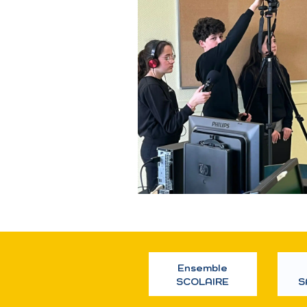
Ensemble
SCOLAIRE
S