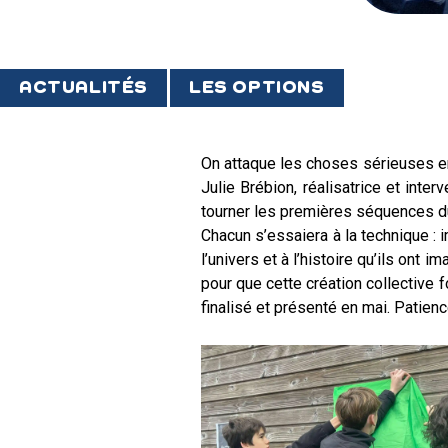
ACTUALITÉS
LES OPTIONS
On attaque les choses sérieuses en
Julie Brébion, réalisatrice et inte
tourner les premières séquences du
Chacun s’essaiera à la technique : 
l’univers et à l’histoire qu’ils on
pour que cette création collective 
finalisé et présenté en mai. Patienc