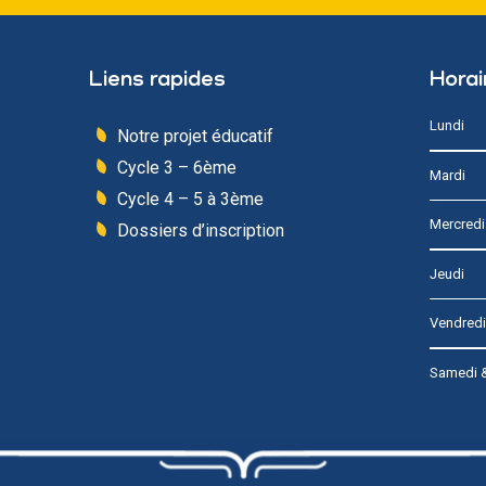
Liens rapides
Horai
Lundi
Notre projet éducatif
Cycle 3 – 6ème
Mardi
Cycle 4 – 5 à 3ème
Mercredi
Dossiers d’inscription
Jeudi
Vendredi
Samedi 