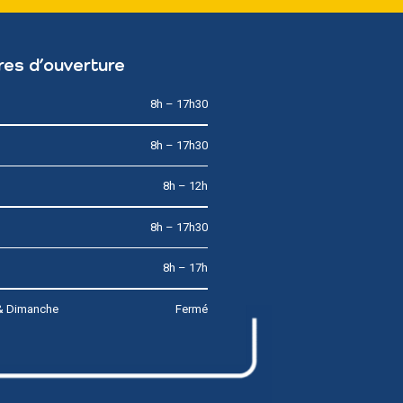
res d’ouverture
8h – 17h30
8h – 17h30
8h – 12h
8h – 17h30
8h – 17h
& Dimanche
Fermé