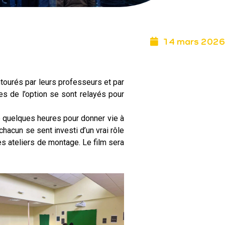
14 mars 2026
tourés par leurs professeurs et par
ves de l’option se sont relayés pour
de quelques heures pour donner vie à
hacun se sent investi d’un vrai rôle
es ateliers de montage. Le film sera