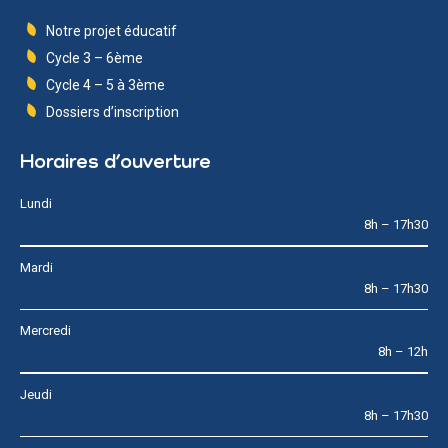
Notre projet éducatif
Cycle 3 – 6ème
Cycle 4 – 5 à 3ème
Dossiers d’inscription
Horaires d’ouverture
Lundi
8h – 17h30
Mardi
8h – 17h30
Mercredi
8h – 12h
Jeudi
8h – 17h30