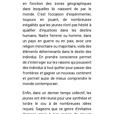
en fonction des zones géographiques
dans lesquelles ils naissent de par le
monde. C’est l’occasion d’expérimenter,
toujours en jouant, de nombreuses
inégalités que les jeunes n’ont pas hésité à
qualifier d’injustices dans les destins
humains. Naitre femme ou homme, dans
un pays en guerre ou en paix, avoir une
religion minoritaire ou majoritaire, voilà des
éléments déterminants dans le destin des
individus. En prendre conscience permet
de s’interroger sur les raisons qui poussent
des individus à tout quitter pour passer des
frontières et gagner un nouveau continent
et permet aussi de mieux comprendre le
monde contemporain.
Enfin, dans un dernier temps collectif, les
jeunes ont été réunis pour une synthèse et
tordre le cou à de nombreuses idées
reçues. Gageons que ce genre d’initiative