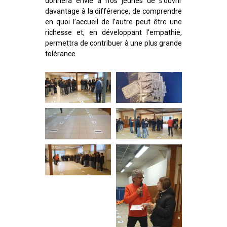
donnera envie à nos jeunes de s’ouvrir
davantage à la différence, de comprendre
en quoi l’accueil de l’autre peut être une
richesse et, en développant l’empathie,
permettra de contribuer à une plus grande
tolérance.