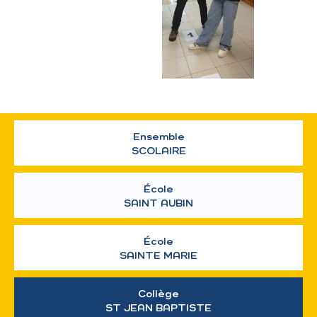
Ensemble
SCOLAIRE
École
SAINT AUBIN
École
SAINTE MARIE
Collège
ST JEAN BAPTISTE