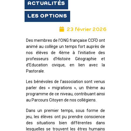
ACTUALITÉS
LES OPTIONS
23 février 2026
Des membres de l’ONG française CCFD ont
animé au collège un temps fort auprès de
nos élèves de 4ème à l’initiative des
professeurs d’Histoire Géographie et
d’Education civique, en lien avec la
Pastorale.
Les bénévoles de l’association sont venus
parler des « migrations », un thème au
programme de ce niveau, contribuant ainsi
au Parcours Citoyen de nos collégiens.
Dans un premier temps, sous forme de
jeu, les élèves ont pu prendre conscience
des situations bien différentes dans
lesquelles se trouvent les êtres humains