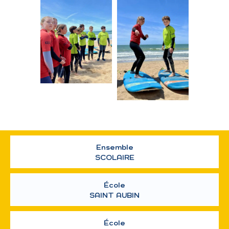
Ensemble
SCOLAIRE
École
SAINT AUBIN
École