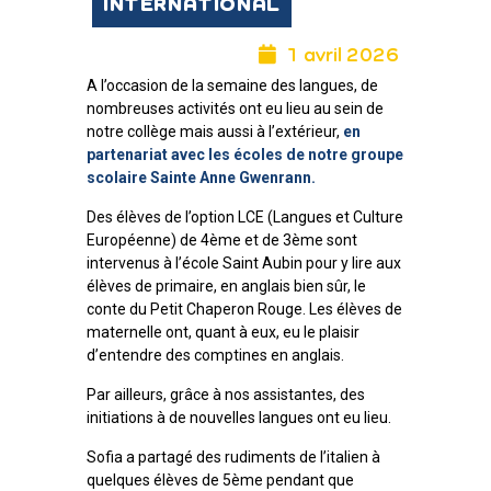
INTERNATIONAL
1 avril 2026
A l’occasion de la semaine des langues, de
nombreuses activités ont eu lieu au sein de
notre collège mais aussi à l’extérieur,
en
partenariat avec les écoles de notre groupe
scolaire Sainte Anne Gwenrann.
Des élèves de l’option LCE (Langues et Culture
Européenne) de 4ème et de 3ème sont
intervenus à l’école Saint Aubin pour y lire aux
élèves de primaire, en anglais bien sûr, le
conte du Petit Chaperon Rouge. Les élèves de
maternelle ont, quant à eux, eu le plaisir
d’entendre des comptines en anglais.
Par ailleurs, grâce à nos assistantes, des
initiations à de nouvelles langues ont eu lieu.
Sofia a partagé des rudiments de l’italien à
quelques élèves de 5ème pendant que