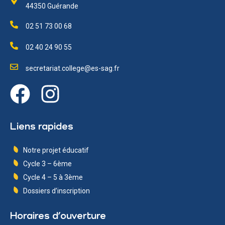
44350 Guérande
02 51 73 00 68
02 40 24 90 55
secretariat.college@es-sag.fr
Liens rapides
Notre projet éducatif
Cycle 3 – 6ème
Cycle 4 – 5 à 3ème
Dossiers d’inscription
Horaires d’ouverture