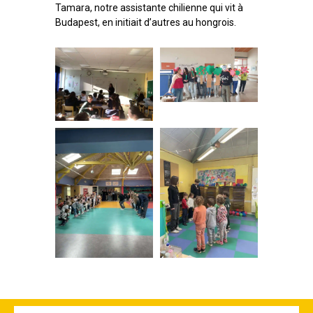
Tamara, notre assistante chilienne qui vit à
Budapest, en initiait d’autres au hongrois.