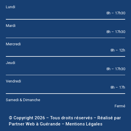
Lundi
8h – 17h30
Mardi
8h – 17h30
Mercredi
8h – 12h
Jeudi
8h – 17h30
Vendredi
8h – 17h
Samedi & Dimanche
Fermé
© Copyright 2026 – Tous droits réservés – Réalisé par
Partner Web à Guérande
–
Mentions Légales