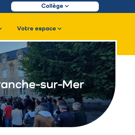
Collège
Votre espace
Tranche-sur-Mer