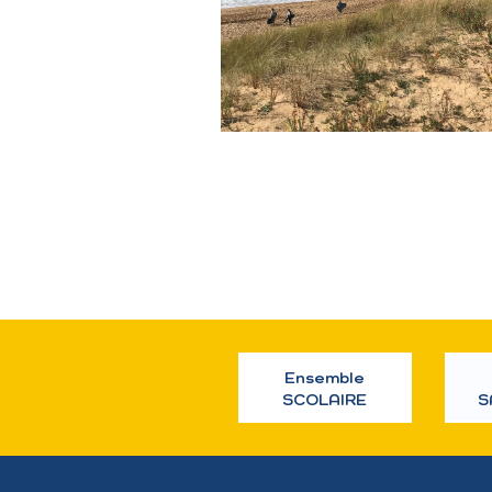
Ensemble
SCOLAIRE
S