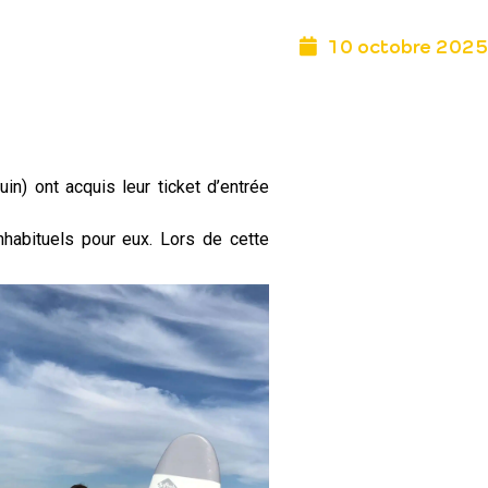
10 octobre 2025
n) ont acquis leur ticket d’entrée
!
inhabituels pour eux. Lors de cette