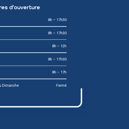
res d’ouverture
8h – 17h30
8h – 17h30
8h – 12h
8h – 17h30
8h – 17h
& Dimanche
Fermé