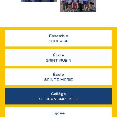
Ensemble
SCOLAIRE
École
SAINT AUBIN
École
SAINTE MARIE
Collège
ST JEAN BAPTISTE
Lycée