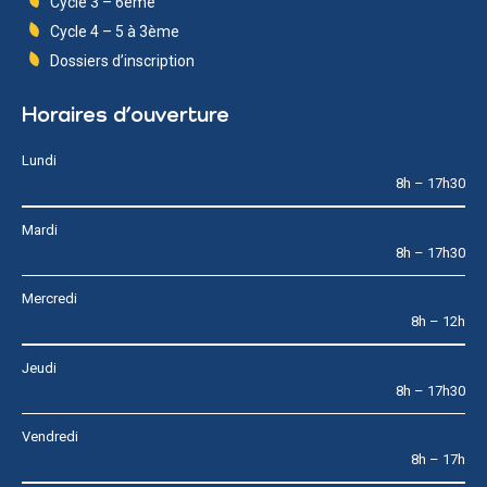
Cycle 3 – 6ème
Cycle 4 – 5 à 3ème
Dossiers d’inscription
Horaires d’ouverture
Lundi
8h – 17h30
Mardi
8h – 17h30
Mercredi
8h – 12h
Jeudi
8h – 17h30
Vendredi
8h – 17h