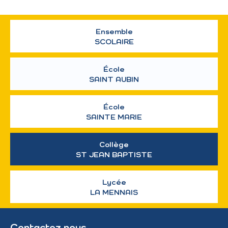
Ensemble
SCOLAIRE
École
SAINT AUBIN
École
SAINTE MARIE
Collège
ST JEAN BAPTISTE
Lycée
LA MENNAIS