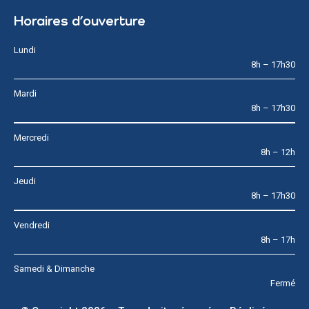
Horaires d’ouverture
Lundi
8h – 17h30
Mardi
8h – 17h30
Mercredi
8h – 12h
Jeudi
8h – 17h30
Vendredi
8h – 17h
Samedi & Dimanche
Fermé