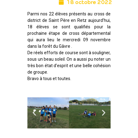
18 octobre 2022
Parmi nos 22 élèves présents au cross de
district de Saint Père en Retz aujourd’hui,
18 élèves se sont qualifiés pour la
prochaine étape de cross départemental
qui aura lieu le mercredi 09 novembre
dans la forêt du Gâvre .
De réels efforts de course sont à souligner,
sous un beau soleil. On a aussi pu noter un
très bon état d’esprit et une belle cohésion
de groupe.
Bravo à tous et toutes.