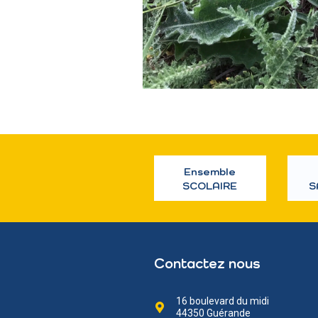
Ensemble
SCOLAIRE
S
Contactez nous
16 boulevard du midi
44350 Guérande