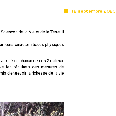
12 septembre 2023
iences de la Vie et de la Terre. Il
par leurs caractéristiques physiques
diversité de chacun de ces 2 milieux.
evé les résultats des mesures de
is d’entrevoir la richesse de la vie
.