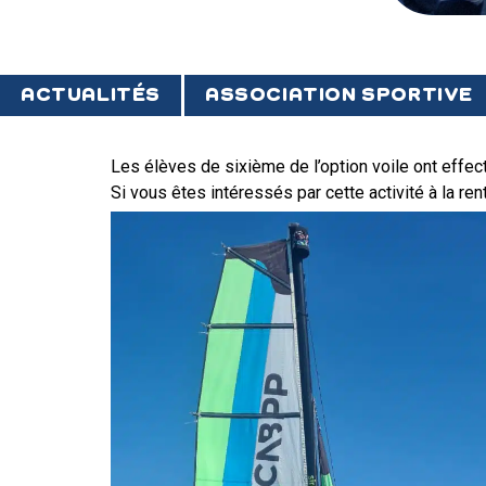
ACTUALITÉS
ASSOCIATION SPORTIVE
Les élèves de sixième de l’option voile ont effect
Si vous êtes intéressés par cette activité à la re