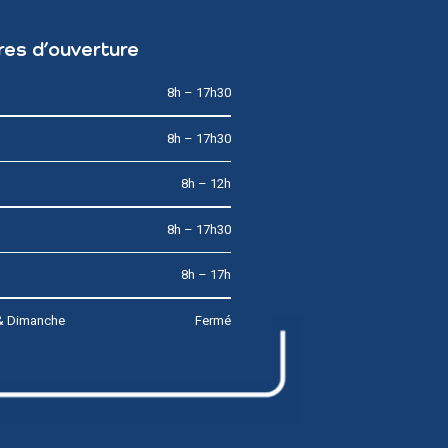
res d’ouverture
8h – 17h30
8h – 17h30
8h – 12h
8h – 17h30
8h – 17h
& Dimanche
Fermé