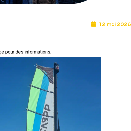
12 mai 2026
ège pour des informations.