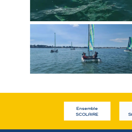
Ensemble
SCOLAIRE
S