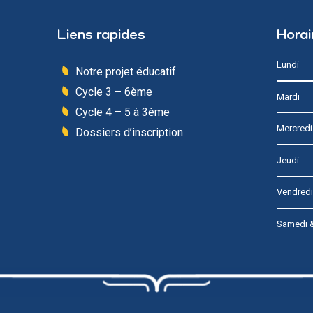
Liens rapides
Horai
Lundi
Notre projet éducatif
Cycle 3 – 6ème
Mardi
Cycle 4 – 5 à 3ème
Mercredi
Dossiers d’inscription
Jeudi
Vendredi
Samedi 