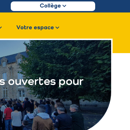
Collège
Votre espace
ons ouvertes pour