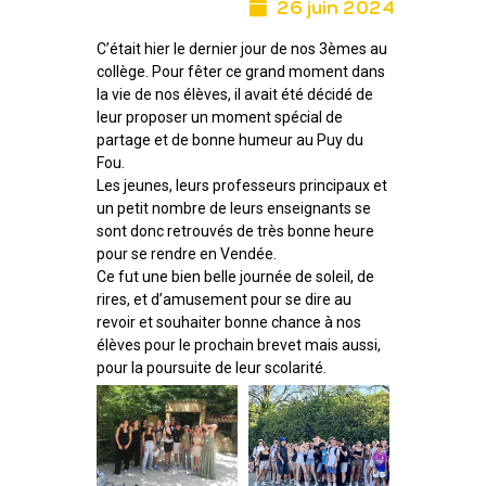
26 juin 2024
C’était hier le dernier jour de nos 3èmes au
collège. Pour fêter ce grand moment dans
la vie de nos élèves, il avait été décidé de
leur proposer un moment spécial de
partage et de bonne humeur au Puy du
Fou.
Les jeunes, leurs professeurs principaux et
un petit nombre de leurs enseignants se
sont donc retrouvés de très bonne heure
pour se rendre en Vendée.
Ce fut une bien belle journée de soleil, de
rires, et d’amusement pour se dire au
revoir et souhaiter bonne chance à nos
élèves pour le prochain brevet mais aussi,
pour la poursuite de leur scolarité.