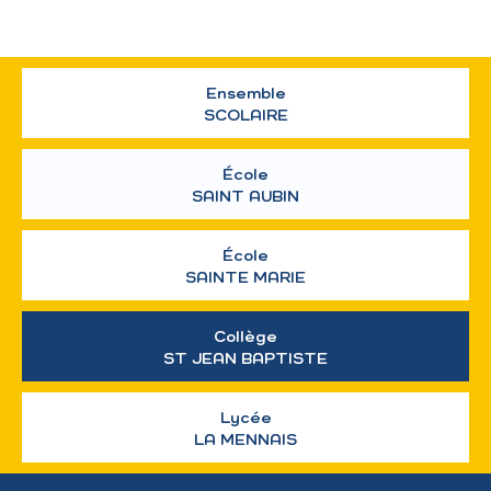
Ensemble
SCOLAIRE
École
SAINT AUBIN
École
SAINTE MARIE
Collège
ST JEAN BAPTISTE
Lycée
LA MENNAIS