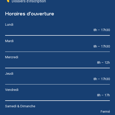
Dossiers d’inscription
Horaires d’ouverture
Lundi
8h – 17h30
Mardi
8h – 17h30
Mercredi
8h – 12h
Jeudi
8h – 17h30
Vendredi
8h – 17h
Samedi & Dimanche
Fermé