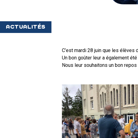
ACTUALITÉS
C’est mardi 28 juin que les élèves 
Un bon goûter leur a également été 
Nous leur souhaitons un bon repos 