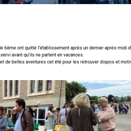
de 6ème ont quitté l’établissement après un dernier après-midi d’
servi avant qu’ils ne partent en vacances.
et de belles aventures cet été pour les retrouver dispos et mot