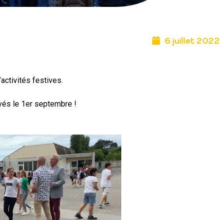
6 juillet 2022
activités festives.
ivés le 1er septembre !