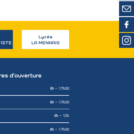
Lycée
TISTE
LA MENNAIS
res d’ouverture
8h – 17h30
8h – 17h30
8h – 12h
8h – 17h30