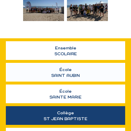
Ensemble
SCOLAIRE
École
SAINT AUBIN
École
SAINTE MARIE
Collège
ST JEAN BAPTISTE