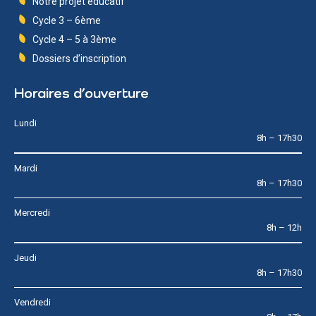
Notre projet éducatif
Cycle 3 – 6ème
Cycle 4 – 5 à 3ème
Dossiers d’inscription
Horaires d’ouverture
Lundi
8h – 17h30
Mardi
8h – 17h30
Mercredi
8h – 12h
Jeudi
8h – 17h30
Vendredi