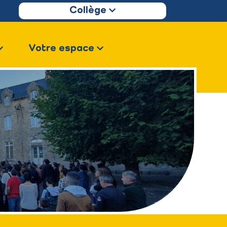
Collège
Votre espace