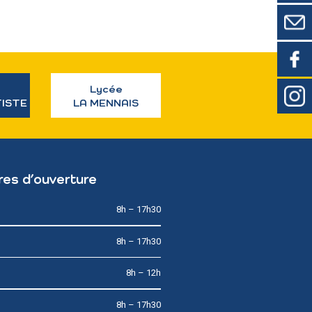
Lycée
TISTE
LA MENNAIS
res d’ouverture
8h – 17h30
8h – 17h30
8h – 12h
8h – 17h30