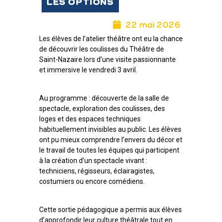
LES OPTIONS
22 mai 2026
Les élèves de l’atelier théâtre ont eu la chance
de découvrir les coulisses du Théâtre de
Saint-Nazaire lors d’une visite passionnante
et immersive le vendredi 3 avril.
Au programme : découverte de la salle de
spectacle, exploration des coulisses, des
loges et des espaces techniques
habituellement invisibles au public. Les élèves
ont pu mieux comprendre l’envers du décor et
le travail de toutes les équipes qui participent
à la création d’un spectacle vivant :
techniciens, régisseurs, éclairagistes,
costumiers ou encore comédiens.
Cette sortie pédagogique a permis aux élèves
d’approfondir leur culture théâtrale tout en