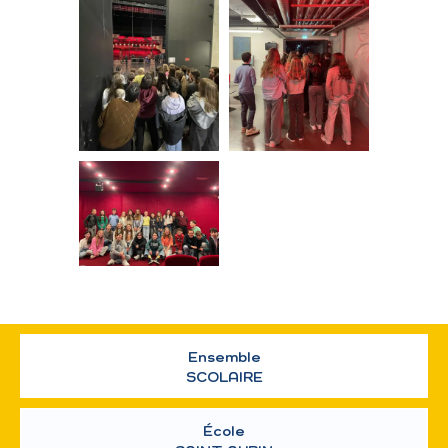
Ensemble
SCOLAIRE
École