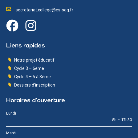
secretariat.college@es-sag.fr
Liens rapides
Notre projet éducatif
Cycle 3 – 6ème
Cycle 4 – 5 à 3ème
Dossiers d’inscription
Horaires d’ouverture
Lundi
8h – 17h30
Mardi