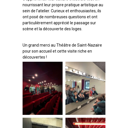
nourrissant leur propre pratique artistique au
sein de l’atelier. Curieux et enthousiastes, ils
ont posé de nombreuses questions et ont
particulièrement apprécié le passage sur
scène et la découverte des loges.
Un grand merci au Théâtre de Saint-Nazaire
pour son accueil et cette visite riche en
découvertes !