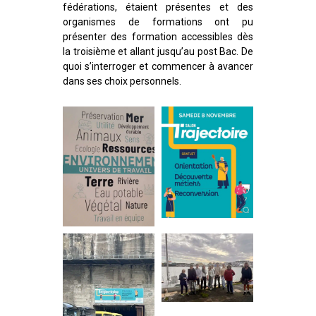
fédérations, étaient présentes et des
organismes de formations ont pu
présenter des formation accessibles dès
la troisième et allant jusqu’au post Bac. De
quoi s’interroger et commencer à avancer
dans ses choix personnels.