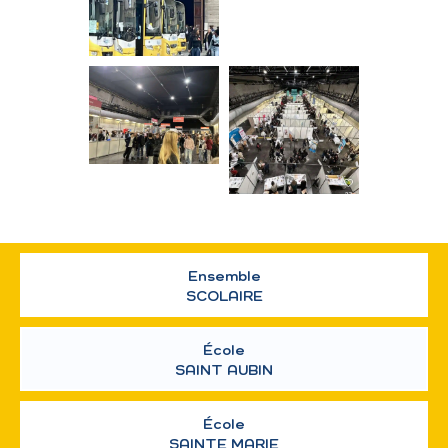
Ensemble
SCOLAIRE
École
SAINT AUBIN
École
SAINTE MARIE