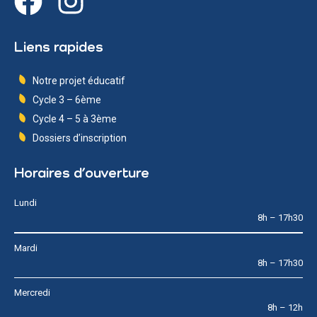
Liens rapides
Notre projet éducatif
Cycle 3 – 6ème
Cycle 4 – 5 à 3ème
Dossiers d’inscription
Horaires d’ouverture
Lundi
8h – 17h30
Mardi
8h – 17h30
Mercredi
8h – 12h