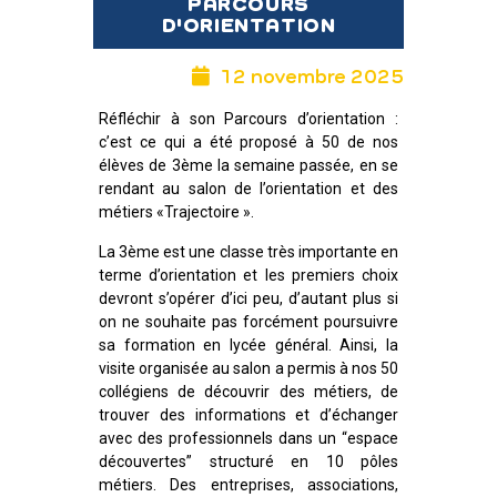
PARCOURS
D'ORIENTATION
12 novembre 2025
Réfléchir à son Parcours d’orientation :
c’est ce qui a été proposé à 50 de nos
élèves de 3ème la semaine passée, en se
rendant au salon de l’orientation et des
métiers «Trajectoire ».
La 3ème est une classe très importante en
terme d’orientation et les premiers choix
devront s’opérer d’ici peu, d’autant plus si
on ne souhaite pas forcément poursuivre
sa formation en lycée général. Ainsi, la
visite organisée au salon a permis à nos 50
collégiens de découvrir des métiers, de
trouver des informations et d’échanger
avec des professionnels dans un “espace
découvertes” structuré en 10 pôles
métiers. Des entreprises, associations,